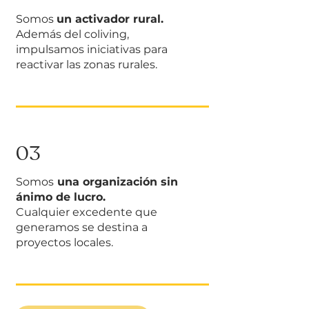
Somos
un activador rural.
Además del coliving,
impulsamos iniciativas para
reactivar las zonas rurales.
03
Somos
una organización sin
ánimo de lucro.
Cualquier excedente que
generamos se destina a
proyectos locales.