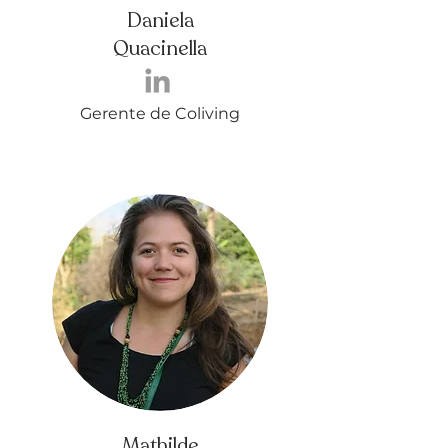
Daniela
Quacinella
Gerente de Coliving
Mathilde