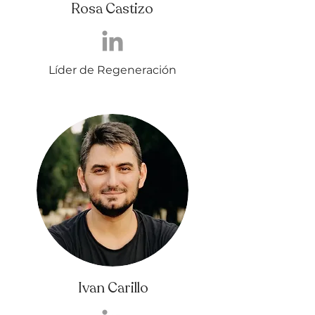
Rosa Castizo
Líder de Regeneración
Ivan Carillo