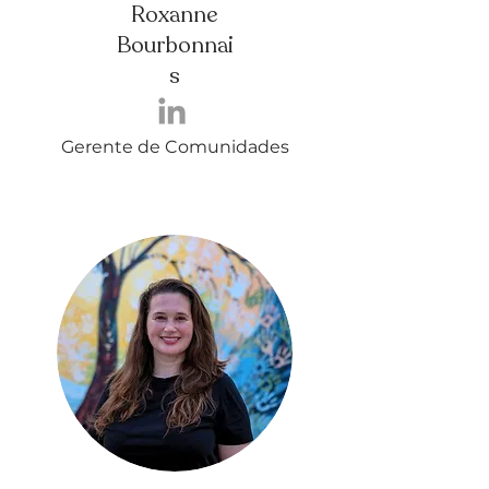
Roxanne
Bourbonnai
s
Gerente de Comunidades