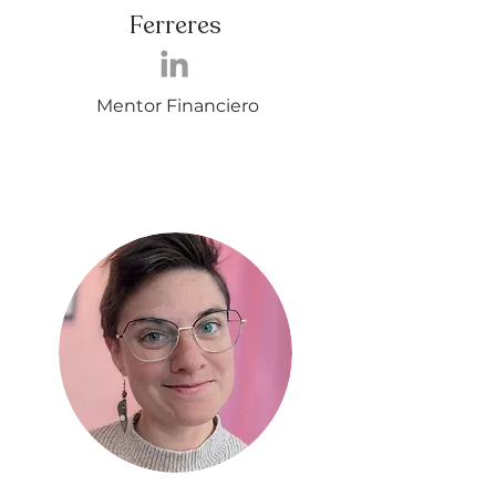
Ferreres
Mentor Financiero