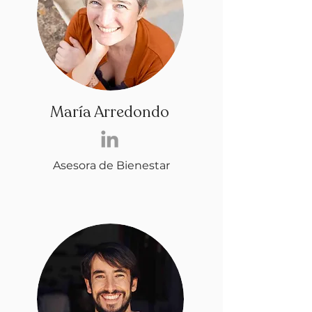
María Arredondo
Asesora de Bienestar