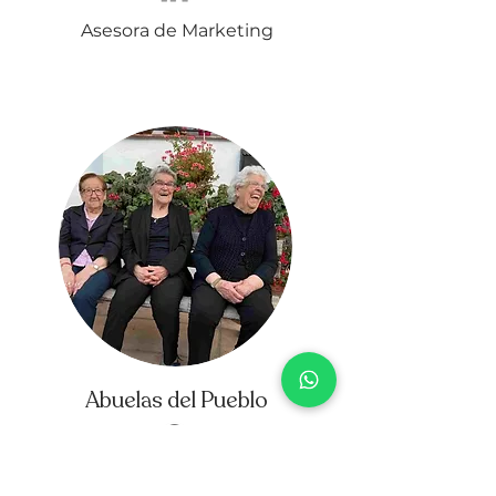
Asesora de Marketing
Abuelas del Pueblo
Jefas de Rooral