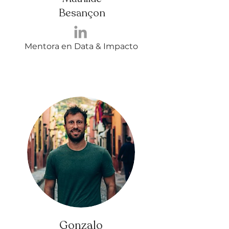
Besançon
Mentora en Data & Impacto
Gonzalo