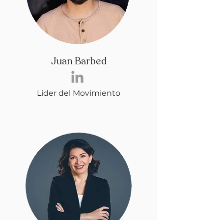
Juan Barbed
Líder del Movimiento