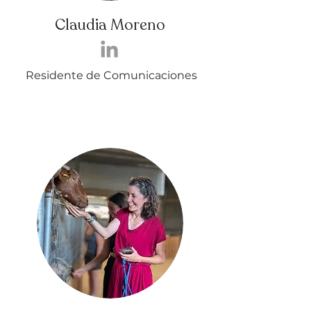
Claudia Moreno
Residente de Comunicaciones