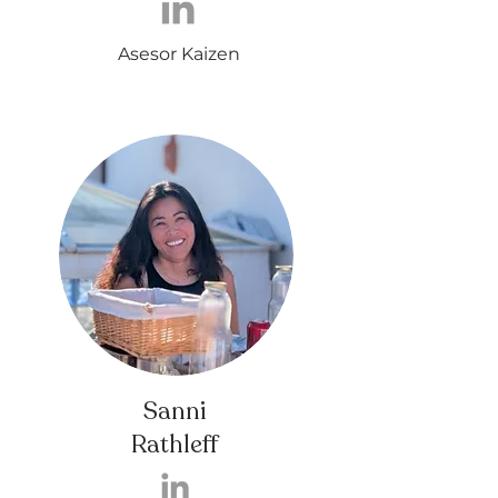
Asesor Kaizen
Sanni
Rathleff