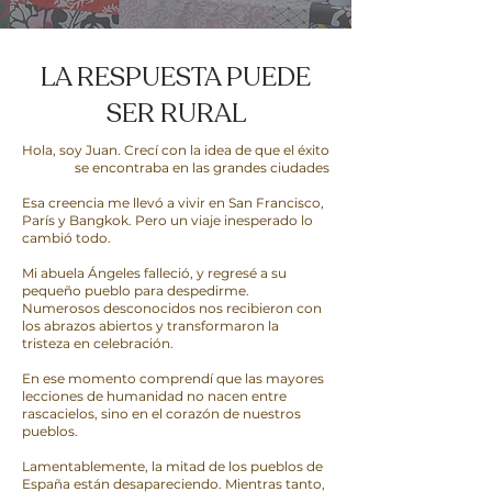
LA RESPUESTA PUEDE
SER RURAL
Hola, soy Juan. Crecí con la idea de que el éxito
se encontraba en las grandes ciudades
Esa creencia me llevó a vivir en San Francisco,
París y Bangkok. Pero un viaje inesperado lo
cambió todo.
Mi abuela Ángeles falleció, y regresé a su
pequeño pueblo para despedirme.
Numerosos desconocidos nos recibieron con
los abrazos abiertos y transformaron la
tristeza en celebración.
En ese momento comprendí que las mayores
lecciones de humanidad no nacen entre
rascacielos, sino en el corazón de nuestros
pueblos.
Lamentablemente, la mitad de los pueblos de
España están desapareciendo. Mientras tanto,