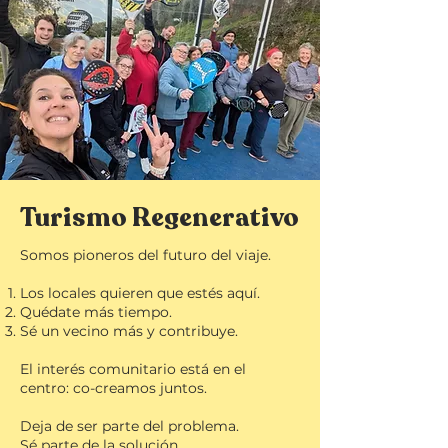
Turismo Regenerativo
Somos pioneros del futuro del viaje.
Los locales quieren que estés aquí.
Quédate más tiempo.
Sé un vecino más y contribuye.
El interés comunitario está en el
centro: co-creamos juntos.
Deja de ser parte del problema.
Sé parte de la solución.