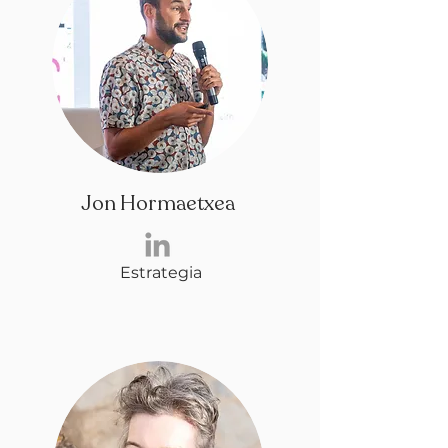
Jon Hormaetxea
Estrategia