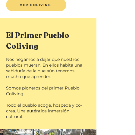
VER COLIVING
El Primer Pueblo
Coliving
Nos negamos a dejar que nuestros
pueblos mueran. En ellos habita una
sabiduría de la que aún tenemos
mucho que aprender.
Somos pioneros del primer Pueblo
Coliving.
Todo el pueblo acoge, hospeda y co-
crea. Una auténtica inmersión
cultural.