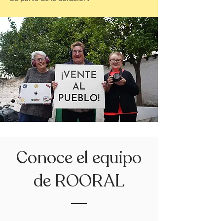
Conoce el equipo
de ROORAL