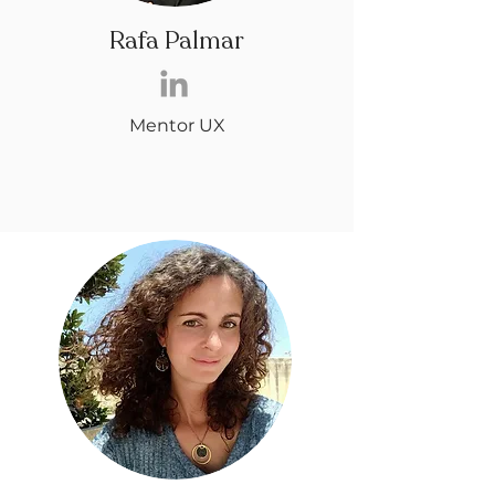
Rafa Palmar
Mentor UX