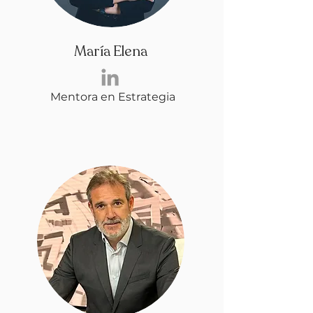
María Elena
Mentora en Estrategia