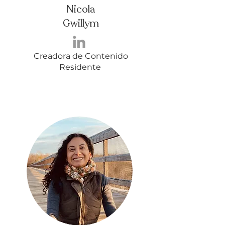
Nicola
Gwillym
Creadora de Contenido
Residente