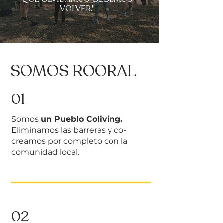
VOLVER."
SOMOS ROORAL
01
Somos
un Pueblo Coliving.
Eliminamos las barreras y co-
creamos por completo con la
comunidad local.
02