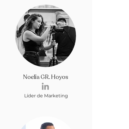
Noelia GR. Hoyos
Líder de Marketing