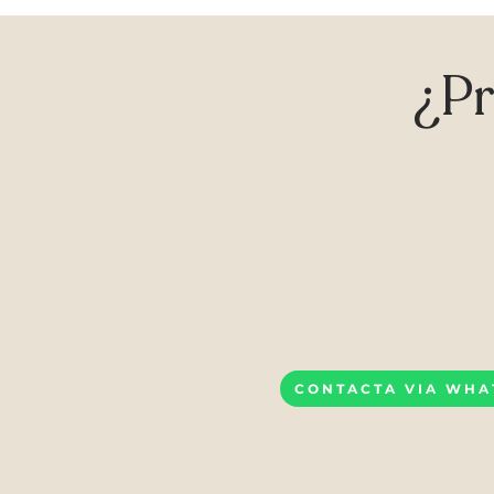
¿Pr
CONTACTA VIA WHA