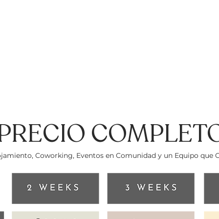
PRECIO COMPLET
lojamiento, Coworking, Eventos en Comunidad y un Equipo que Cu