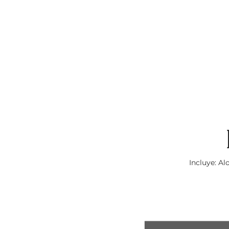
Incluye: A