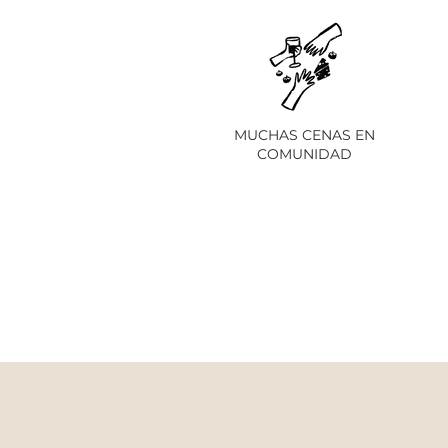
MUCHAS CENAS EN
COMUNIDAD