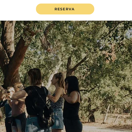
RESERVA