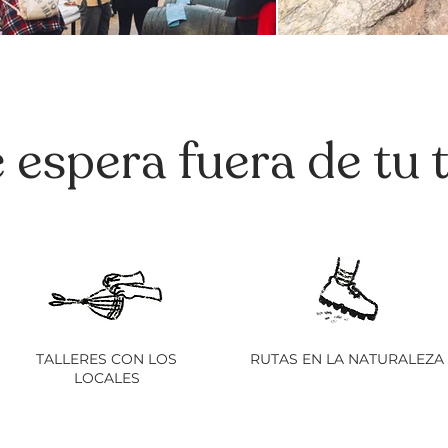
 espera fuera de tu 
TALLERES CON LOS
RUTAS EN LA NATURALEZA
LOCALES