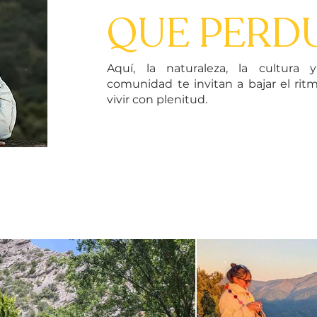
QUE PERD
Aquí, la naturaleza, la cultura 
comunidad te invitan a bajar el rit
vivir con plenitud.