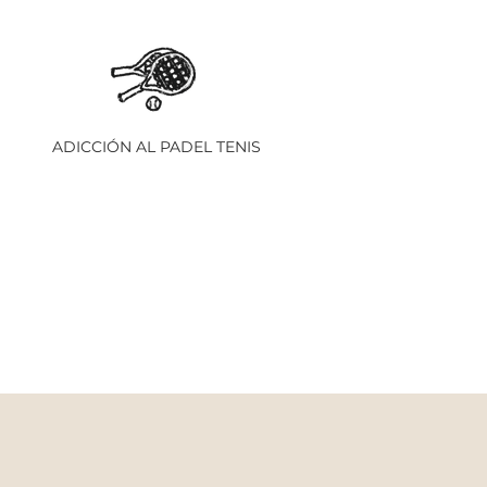
ADICCIÓN AL PADEL TENIS