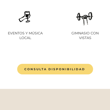
EVENTOS Y MÚSICA
GIMNASIO CON
LOCAL
VISTAS
CONSULTA DISPONIBILIDAD