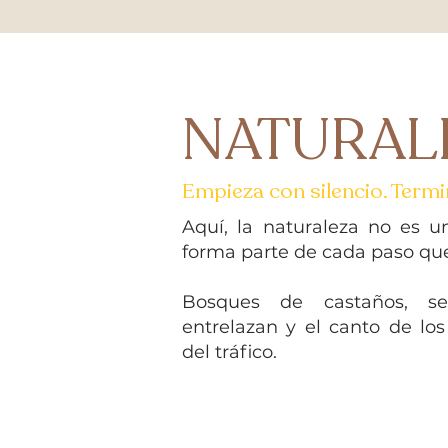
NATURAL
Empieza con silencio. Term
Aquí, la naturaleza no es u
forma parte de cada paso que
Bosques de castaños, s
entrelazan y el canto de los
del tráfico.