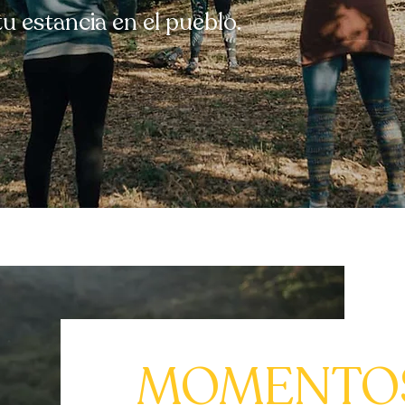
u estancia en el pueblo.
MOMENTO