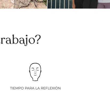
trabajo?
TIEMPO PARA LA REFLEXIÓN