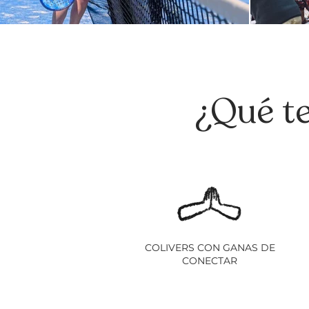
¿Qué te
COLIVERS CON GANAS DE
CONECTAR