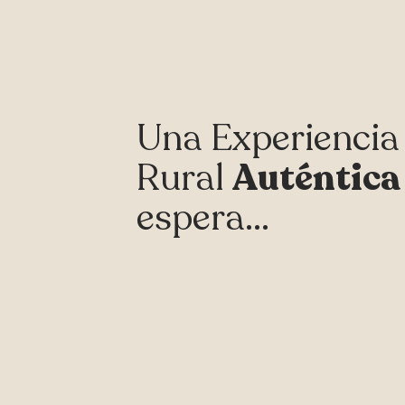
Una Experiencia
Rural
Auténtica
espera...