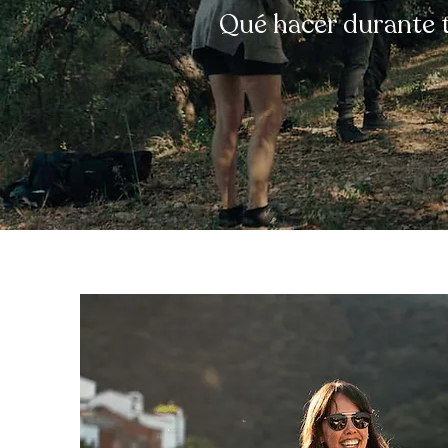
Qué hacer durante t