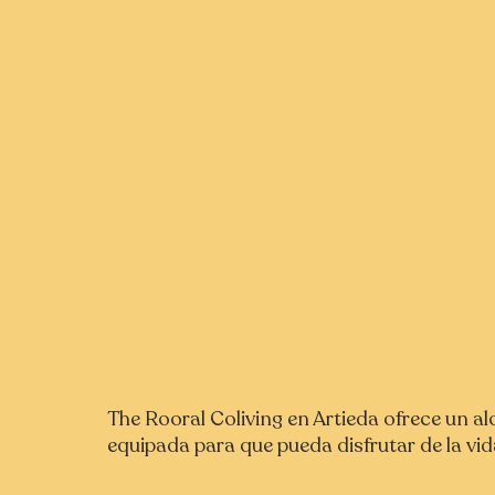
The Rooral Coliving en Artieda ofrece un a
equipada para que pueda disfrutar de la vida