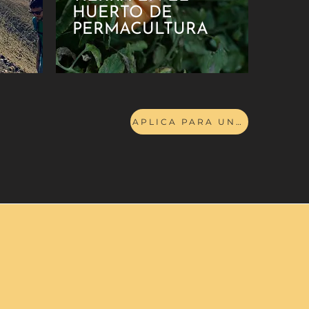
HUERTO DE
PERMACULTURA
APLICA PARA UNIRTE