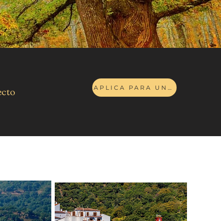
APLICA PARA UNIRTE
ecto