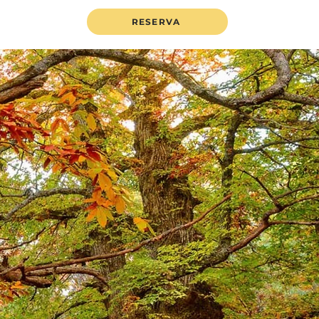
RESERVA