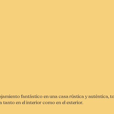
lojamiento fantástico en una casa rústica y auténtica, 
 tanto en el interior como en el exterior.