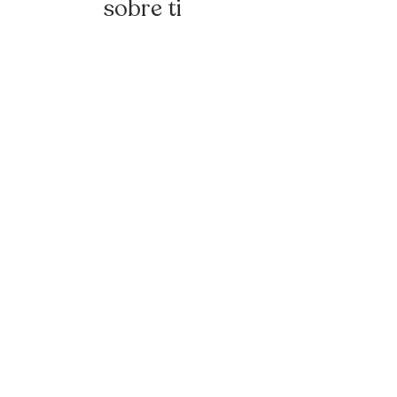
sobre ti