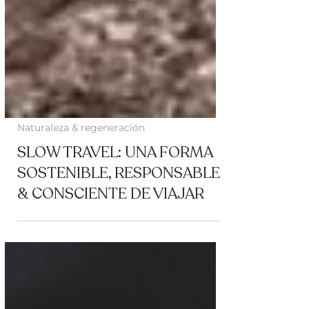
Naturaleza & regeneración
SLOW TRAVEL: UNA FORMA
SOSTENIBLE, RESPONSABLE
& CONSCIENTE DE VIAJAR