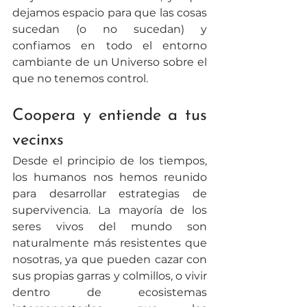
dejamos espacio para que las cosas 
sucedan (o no sucedan) y 
confiamos en todo el entorno 
cambiante de un Universo sobre el 
que no tenemos control.
Coopera y entiende a tus 
vecinxs
Desde el principio de los tiempos, 
los humanos nos hemos reunido 
para desarrollar estrategias de 
supervivencia. La mayoría de los 
seres vivos del mundo son 
naturalmente más resistentes que 
nosotras, ya que pueden cazar con 
sus propias garras y colmillos, o vivir 
dentro de ecosistemas 