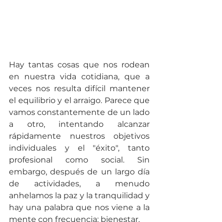
Hay tantas cosas que nos rodean 
en nuestra vida cotidiana, que a 
veces nos resulta difícil mantener 
el equilibrio y el arraigo. Parece que 
vamos constantemente de un lado 
a otro, intentando alcanzar 
rápidamente nuestros objetivos 
individuales y el "éxito", tanto 
profesional como social. Sin 
embargo, después de un largo día 
de actividades, a menudo 
anhelamos la paz y la tranquilidad y 
hay una palabra que nos viene a la 
mente con frecuencia: bienestar. 