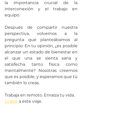
la importancia crucial de la 
interconexión y el trabajo en 
equipo.
Después de compartir nuestra 
perspectiva, volvemos a la 
pregunta que planteábamos al 
principio: En tu opinión, ¿es posible 
alcanzar un estado de bienestar en 
el que una se sienta sana y 
satisfecha tanto física como 
mentalmente? Nosotras creemos 
que es posible, y esperamos que tú 
también lo creas.
Trabaja en remoto. Enraíza tu vida. 
Únete
 a este viaje. 