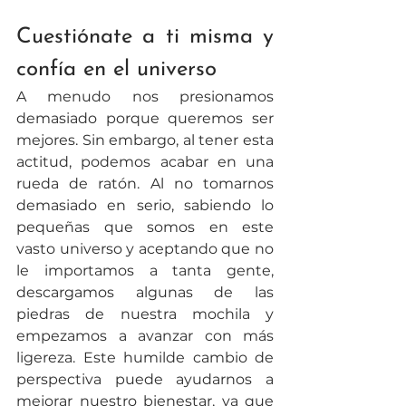
Cuestiónate a ti misma y 
confía en el universo 
A menudo nos presionamos 
demasiado porque queremos ser 
mejores. Sin embargo, al tener esta 
actitud, podemos acabar en una 
rueda de ratón. Al no tomarnos 
demasiado en serio, sabiendo lo 
pequeñas que somos en este 
vasto universo y aceptando que no 
le importamos a tanta gente, 
descargamos algunas de las 
piedras de nuestra mochila y 
empezamos a avanzar con más 
ligereza. Este humilde cambio de 
perspectiva puede ayudarnos a 
mejorar nuestro bienestar, ya que 