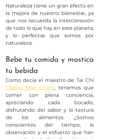
Naturaleza tiene un gran efecto en 
la mejora de nuestro bienestar, ya 
que nos recuerda la interconexión 
de todo lo que hay en este planeta, 
y lo perfectas que somos por 
naturaleza. 
Bebe tu comida y mastica 
tu bebida
Como decía el maestro de Tai Chi 
Cheng Man Ching
, tenemos que 
comer con plena conciencia, 
apreciando cada bocado, 
disfrutando del sabor y la textura 
de los alimentos. ¿Somos 
conscientes del tiempo, la 
observación y el esfuerzo que han 