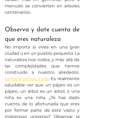
menudo se convierten en árboles 
centenarios..
Observa y date cuenta de 
que eres naturaleza 
No importa si vives en una gran 
ciudad o en un pueblo pequeño. La 
naturaleza nos rodea, y más allá de 
las complejidades que hemos 
construido a nuestro alrededor, 
pertenecemos a ella
. Es realmente 
saludable ver que un pájaro es un 
pájaro, un árbol es un árbol, o una 
niña es una niña. ¿Te has dado 
cuenta de lo afortunada que eres 
por formar parte de este vasto y 
misterioso universo? Observar la 