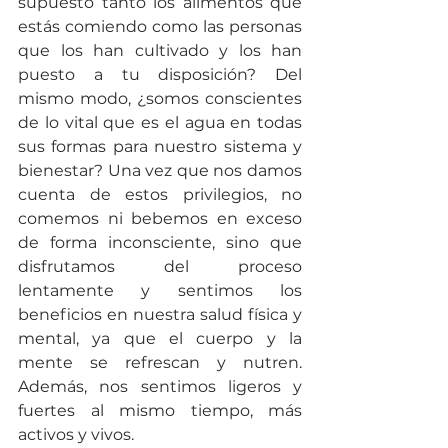
supuesto tanto los alimentos que 
estás comiendo como las personas 
que los han cultivado y los han 
puesto a tu disposición? Del 
mismo modo, ¿somos conscientes 
de lo vital que es el agua en todas 
sus formas para nuestro sistema y 
bienestar? Una vez que nos damos 
cuenta de estos privilegios, no 
comemos ni bebemos en exceso 
de forma inconsciente, sino que 
disfrutamos del proceso 
lentamente y sentimos los 
beneficios en nuestra salud física y 
mental, ya que el cuerpo y la 
mente se refrescan y nutren. 
Además, nos sentimos ligeros y 
fuertes al mismo tiempo, más 
activos y vivos.