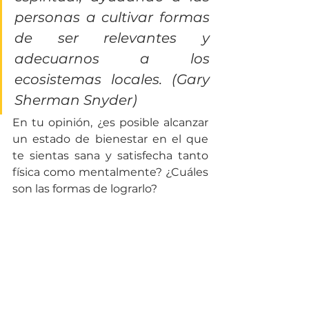
personas a cultivar formas 
de ser relevantes y 
adecuarnos a los 
ecosistemas locales. (Gary 
Sherman Snyder)
En tu opinión, ¿es posible alcanzar 
un estado de bienestar en el que 
te sientas sana y satisfecha tanto 
física como mentalmente? ¿Cuáles 
son las formas de lograrlo?