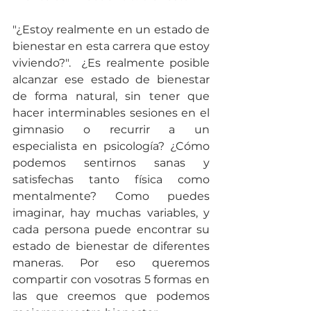
"¿Estoy realmente en un estado de 
bienestar en esta carrera que estoy 
viviendo?".  ¿Es realmente posible 
alcanzar ese estado de bienestar 
de forma natural, sin tener que 
hacer interminables sesiones en el 
gimnasio o recurrir a un 
especialista en psicología? ¿Cómo 
podemos sentirnos sanas y 
satisfechas tanto física como 
mentalmente? Como puedes 
imaginar, hay muchas variables, y 
cada persona puede encontrar su 
estado de bienestar de diferentes 
maneras. Por eso queremos 
compartir con vosotras 5 formas en 
las que creemos que podemos 