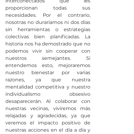
interconectados que les 
proporcionan todas sus 
necesidades. Por el contrario, 
nosotras no duraríamos ni dos días 
sin herramientas o estrategias 
colectivas bien planificadas. La 
historia nos ha demostrado que no 
podemos vivir sin cooperar con 
nuestros semejantes. Si 
entendemos esto, mejoraremos 
nuestro bienestar por varias 
razones, ya que nuestra 
mentalidad competitiva y nuestro 
individualismo obsesivo 
desaparecerán. Al colaborar con 
nuestras vecinas, viviremos más 
relajadas y agradecidas, ya que 
veremos el impacto positivo de 
nuestras acciones en el día a día y 