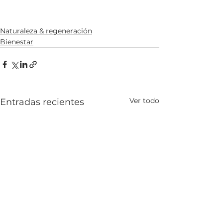
Naturaleza & regeneración
Bienestar
Ver todo
Entradas recientes